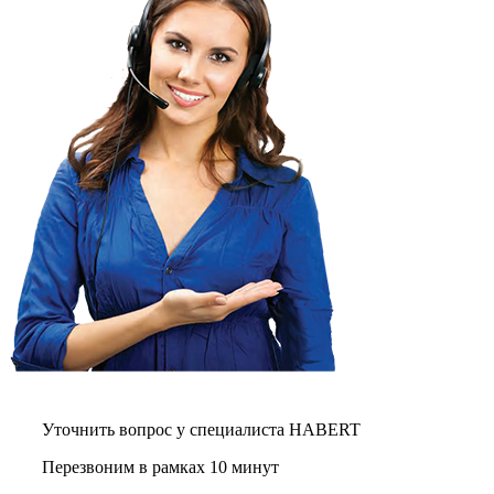
Уточнить вопрос у специалиста HABERT
Перезвоним в рамках 10 минут