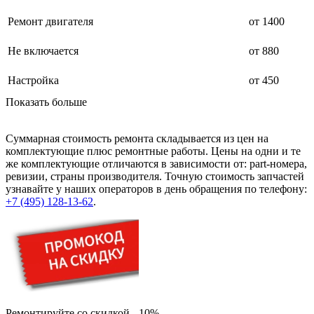
Ремонт двигателя
от 1400
Не включается
от 880
Настройка
от 450
Показать больше
Суммарная стоимость ремонта складывается из цен на
комплектующие плюс ремонтные работы. Цены на одни и те
же комплектующие отличаются в зависимости от: part-номера,
ревизии, страны производителя. Точную стоимость запчастей
узнавайте у наших операторов в день обращения по телефону:
+7 (495) 128-13-62
.
Ремонтируйте со скидкой - 10%