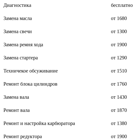
Диагностика
бесплатно
Замена масла
от 1680
Замена свечи
от 1300
Замена ремня хода
от 1900
Замена стартера
от 1290
Техничекое обсуживание
от 1510
Ремонт блока цилиндров
от 1760
Замена вала
от 1430
Ремонт вала
от 1870
Ремонт и настройка карбюратора
от 1380
Ремонт редуктора
от 1900