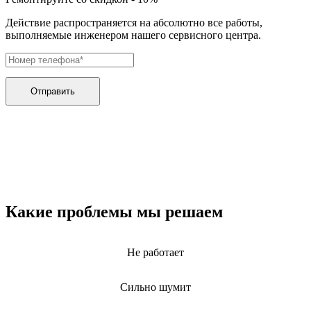
Действие распространяется на абсолютно все работы,
выполняемые инженером нашего сервисного центра.
Отправить
Какие проблемы мы решаем
Не работает
Сильно шумит