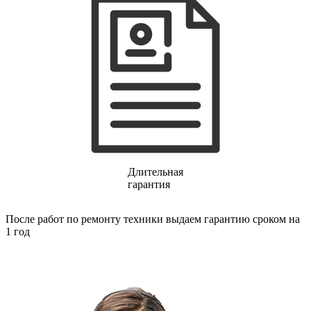
Длительная
гарантия
После работ по ремонту техники выдаем гарантию сроком на
1 год