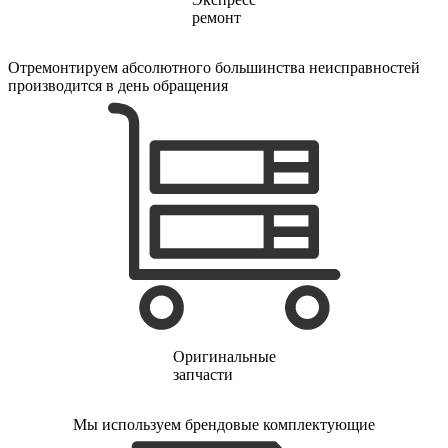
ремонт
Отремонтируем абсолютного большинства неисправностей
производится в день обращения
Оригинальные
запчасти
Мы используем брендовые комплектующие