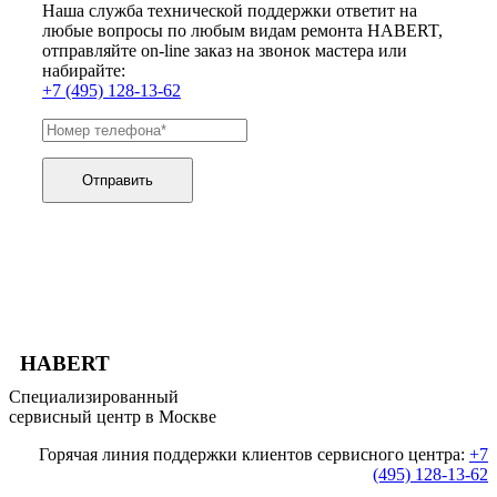
Наша служба технической поддержки ответит на
любые вопросы по любым видам ремонта HABERT,
отправляйте on-line заказ на звонок мастера или
набирайте:
+7 (495) 128-13-62
Отправить
HABERT
Специализированный
сервисный центр в Москве
Горячая линия поддержки клиентов сервисного центра:
+7
(495) 128-13-62