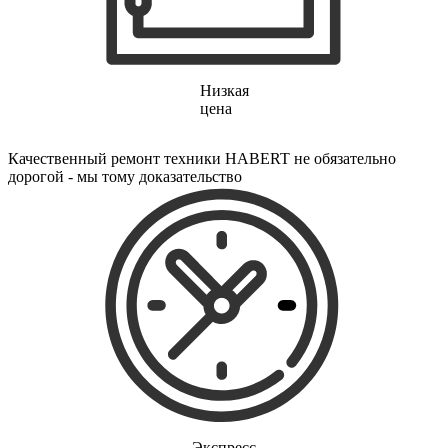
Низкая
цена
Качественный ремонт техники HABERT не обязательно
дорогой - мы тому доказательство
Экспресс