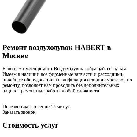
Ремонт воздуходувок
HABERT
в
Москве
Если вам нужен ремонт Воздуходувок , обращайтесь к нам.
Имеем в наличии все фирменные запчасти и расходники,
новейшее оборудование, квалификация и знания мастеров по
ремонту, позволяет нам проводить без дополнительных
наценок ремонтные работы любой сложности.
Перезвоним в течение 15 минут
Заказать звонок
Стоимость услуг