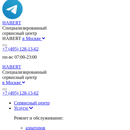
HABERT
Специализированный
сервисный центр
HABERT
в Москве
+7 (495) 128-13-62
пн-вс 07:00-23:00
HABERT
Специализированный
сервисный центр
в Москве
+7 (495) 128-13-62
Сервисный центр
Услуги
Ремонт и обслуживание:
аэраторов