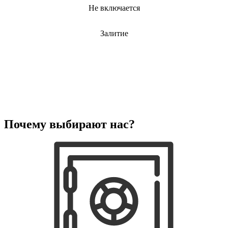
Не включается
Залитие
Почему выбирают нас?