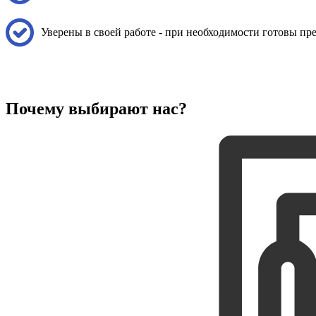
Уверены в своей работе - при необходимости готовы п
Почему выбирают нас?