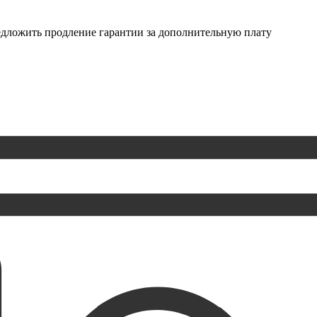
редложить продление гарантии за дополнительную плату