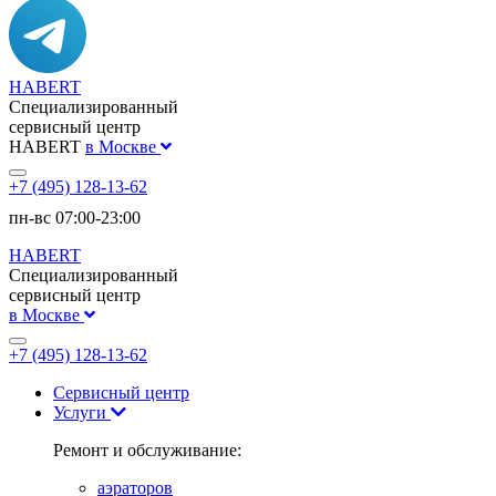
HABERT
Специализированный
сервисный центр
HABERT
в Москве
+7 (495) 128-13-62
пн-вс 07:00-23:00
HABERT
Специализированный
сервисный центр
в Москве
+7 (495) 128-13-62
Сервисный центр
Услуги
Ремонт и обслуживание:
аэраторов