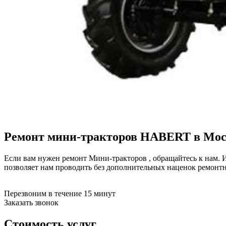
Ремонт мини-тракторов
HABERT
в Мос
Если вам нужен ремонт Мини-тракторов , обращайтесь к нам. 
позволяет нам проводить без дополнительных наценок ремонт
Перезвоним в течение 15 минут
Заказать звонок
Стоимость услуг