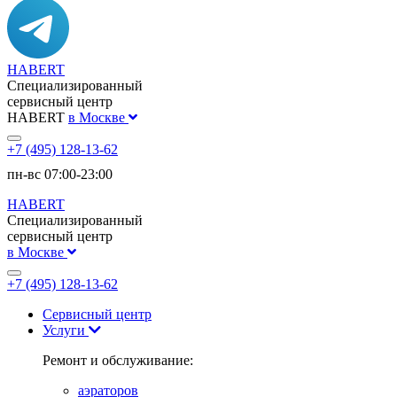
HABERT
Специализированный
сервисный центр
HABERT
в Москве
+7 (495) 128-13-62
пн-вс 07:00-23:00
HABERT
Специализированный
сервисный центр
в Москве
+7 (495) 128-13-62
Сервисный центр
Услуги
Ремонт и обслуживание:
аэраторов