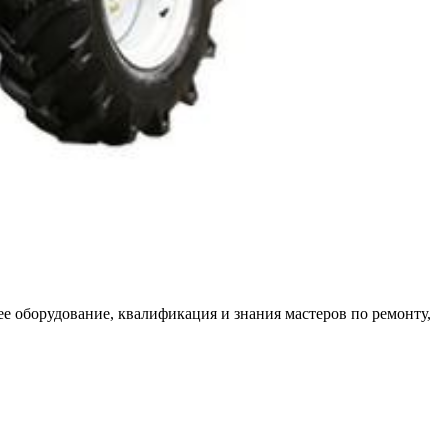
е оборудование, квалификация и знания мастеров по ремонту,