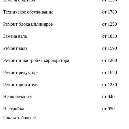
Техничекое обсуживание
от 1780
Ремонт блока цилиндров
от 1250
Замена вала
от 1830
Ремонт вала
от 1590
Ремонт и настройка карбюратора
от 1260
Ремонт редуктора
от 1650
Ремонт двигателя
от 1230
Не включается
от 940
Настройка
от 950
Показать больше