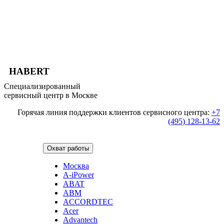
HABERT
Специализированный
сервисный центр в Москве
Горячая линия поддержки клиентов сервисного центра:
+7
(495) 128-13-62
Охват работы
Москва
A-iPower
ABAT
ABM
ACCORDTEC
Acer
Advantech