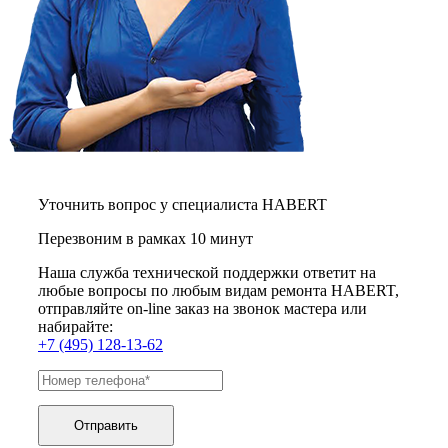
Уточнить вопрос у специалиста HABERT
Перезвоним в рамках 10 минут
Наша служба технической поддержки ответит на
любые вопросы по любым видам ремонта HABERT,
отправляйте on-line заказ на звонок мастера или
набирайте:
+7 (495) 128-13-62
Отправить