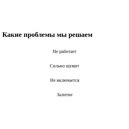
Какие проблемы мы решаем
Не работает
Сильно шумит
Не включается
Залитие