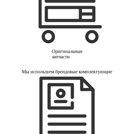
Оригинальные
запчасти
Мы используем брендовые комплектующие