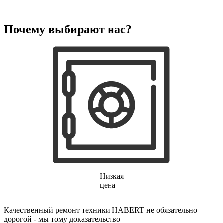
Почему выбирают нас?
Низкая
цена
Качественный ремонт техники HABERT не обязательно
дорогой - мы тому доказательство