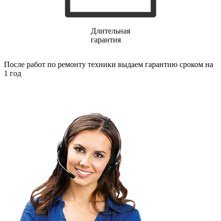
Длительная
гарантия
После работ по ремонту техники выдаем гарантию сроком на
1 год