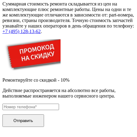
Суммарная стоимость ремонта складывается из цен на
комплектующие плюс ремонтные работы. Цены на одни и те
же комплектующие отличаются в зависимости от: part-номера,
ревизии, страны производителя. Точную стоимость запчастей
узнавайте у наших операторов в день обращения по телефону:
+7 (495) 128-13-62
.
Ремонтируйте со скидкой - 10%
Действие распространяется на абсолютно все работы,
выполняемые инженером нашего сервисного центра.
Отправить