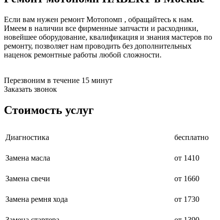
Если вам нужен ремонт Мотопомп , обращайтесь к нам.
Имеем в наличии все фирменные запчасти и расходники,
новейшее оборудование, квалификация и знания мастеров по
ремонту, позволяет нам проводить без дополнительных
наценок ремонтные работы любой сложности.
Перезвоним в течение 15 минут
Заказать звонок
Стоимость услуг
Диагностика
бесплатно
Замена масла
от 1410
Замена свечи
от 1660
Замена ремня хода
от 1730
Замена стартера
от 1390