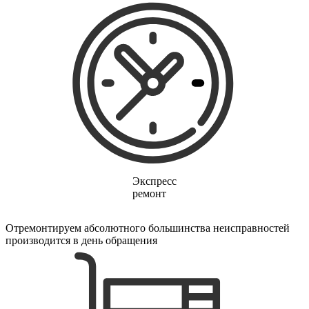
Экспресс
ремонт
Отремонтируем абсолютного большинства неисправностей
производится в день обращения