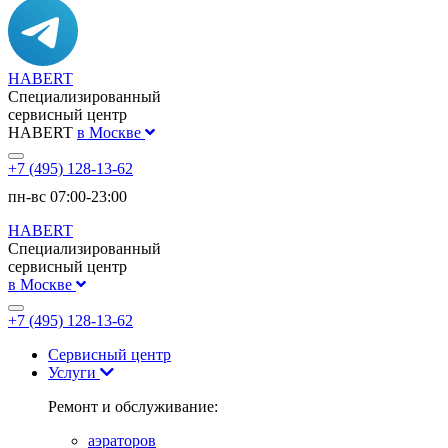
HABERT
Специализированный
сервисный центр
HABERT
в Москве
+7 (495) 128-13-62
пн-вс 07:00-23:00
HABERT
Специализированный
сервисный центр
в Москве
+7 (495) 128-13-62
Сервисный центр
Услуги
Ремонт и обслуживание:
аэраторов