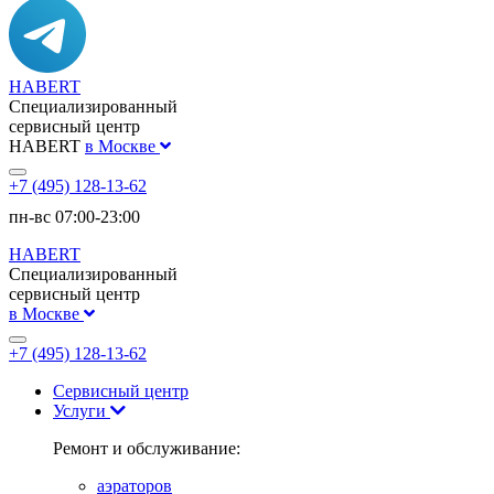
HABERT
Специализированный
сервисный центр
HABERT
в Москве
+7 (495) 128-13-62
пн-вс 07:00-23:00
HABERT
Специализированный
сервисный центр
в Москве
+7 (495) 128-13-62
Сервисный центр
Услуги
Ремонт и обслуживание:
аэраторов