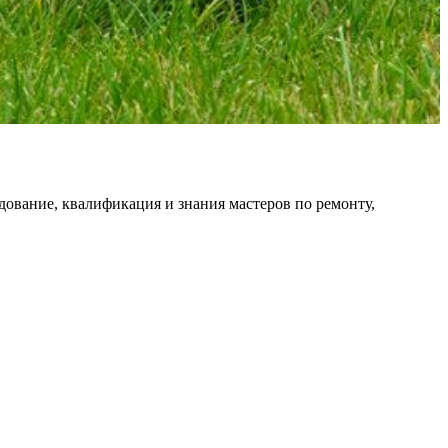
дование, квалификация и знания мастеров по ремонту,