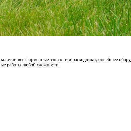
 наличии все фирменные запчасти и расходники, новейшее обору
ные работы любой сложности.