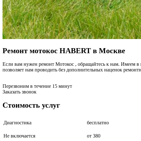
Ремонт мотокос
HABERT
в Москве
Если вам нужен ремонт Мотокос , обращайтесь к нам. Имеем в
позволяет нам проводить без дополнительных наценок ремонт
Перезвоним в течение 15 минут
Заказать звонок
Стоимость услуг
Диагностика
бесплатно
Не включается
от 380