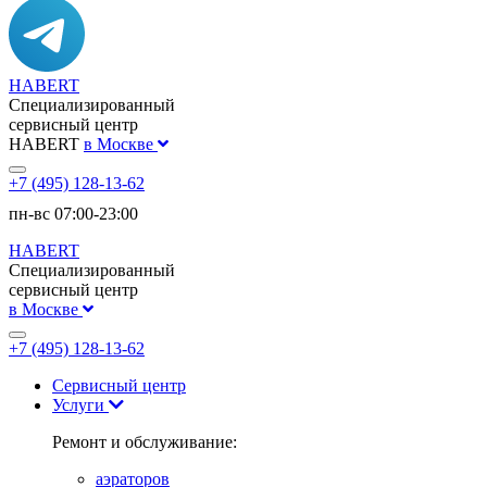
HABERT
Специализированный
сервисный центр
HABERT
в Москве
+7 (495) 128-13-62
пн-вс 07:00-23:00
HABERT
Специализированный
сервисный центр
в Москве
+7 (495) 128-13-62
Сервисный центр
Услуги
Ремонт и обслуживание:
аэраторов